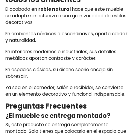
El acabado en
roble natural
hace que este mueble
se adapte sin esfuerzo a una gran variedad de estilos
decorativos:
En ambientes nórdicos o escandinavos, aporta calidez
y naturalidad.
En interiores modernos e industriales, sus detalles
metálicos aportan contraste y carácter.
En espacios clásicos, su diseño sobrio encaja sin
sobresalir.
Ya sea en el comedor, salón o recibidor, se convierte
en un elemento decorativo y funcional indispensable.
Preguntas Frecuentes
¿El mueble se entrega montado?
Sí, este producto se entrega completamente
montado. Solo tienes que colocarlo en el espacio que