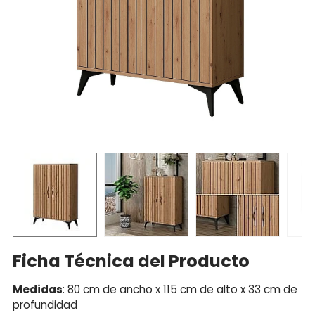
Ficha Técnica del Producto
Medidas
: 80 cm de ancho x 115 cm de alto x 33 cm de
profundidad