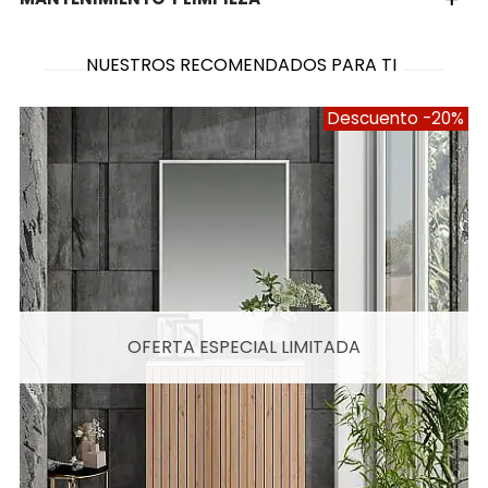
NUESTROS RECOMENDADOS PARA TI
Descuento
-20%
OFERTA ESPECIAL LIMITADA