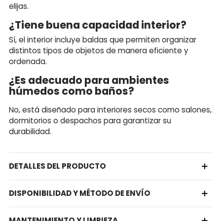
elijas.
¿Tiene buena capacidad interior?
Sí, el interior incluye baldas que permiten organizar
distintos tipos de objetos de manera eficiente y
ordenada.
¿Es adecuado para ambientes
húmedos como baños?
No, está diseñado para interiores secos como salones,
dormitorios o despachos para garantizar su
durabilidad.
DETALLES DEL PRODUCTO
DISPONIBILIDAD Y MÉTODO DE ENVÍO
MANTENIMIENTO Y LIMPIEZA