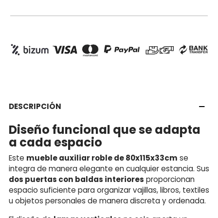
DESCRIPCIÓN
Diseño funcional que se adapta
a cada espacio
Este
mueble auxiliar roble de 80x115x33cm
se
integra de manera elegante en cualquier estancia. Sus
dos puertas con baldas interiores
proporcionan
espacio suficiente para organizar vajillas, libros, textiles
u objetos personales de manera discreta y ordenada.