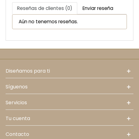
Reseñas de clientes (0)
Enviar reseña
Aún no tenemos reseñas.
diseñamos para ti
síguenos
servicios
tu cuenta
contacto