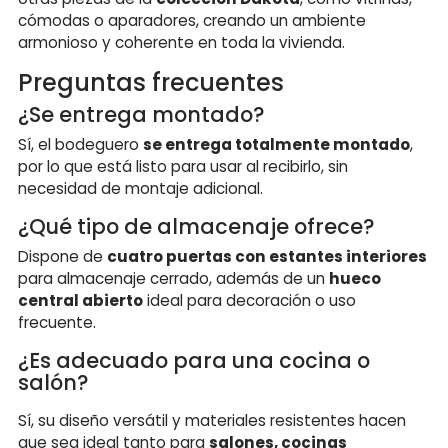
cómodas o aparadores, creando un ambiente
armonioso y coherente en toda la vivienda.
Preguntas frecuentes
¿Se entrega montado?
Sí, el bodeguero
se entrega totalmente montado
,
por lo que está listo para usar al recibirlo, sin
necesidad de montaje adicional.
¿Qué tipo de almacenaje ofrece?
Dispone de
cuatro puertas con estantes interiores
para almacenaje cerrado, además de un
hueco
central abierto
ideal para decoración o uso
frecuente.
¿Es adecuado para una cocina o
salón?
Sí, su diseño versátil y materiales resistentes hacen
que sea ideal tanto para
salones, cocinas