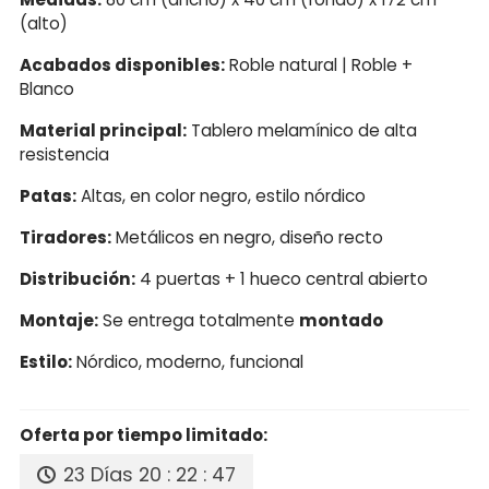
(alto)
Acabados disponibles:
Roble natural | Roble +
Blanco
Material principal:
Tablero melamínico de alta
resistencia
Patas:
Altas, en color negro, estilo nórdico
Tiradores:
Metálicos en negro, diseño recto
Distribución:
4 puertas + 1 hueco central abierto
Montaje:
Se entrega totalmente
montado
Estilo:
Nórdico, moderno, funcional
Oferta por tiempo limitado:
23 Días
20 : 22 : 46