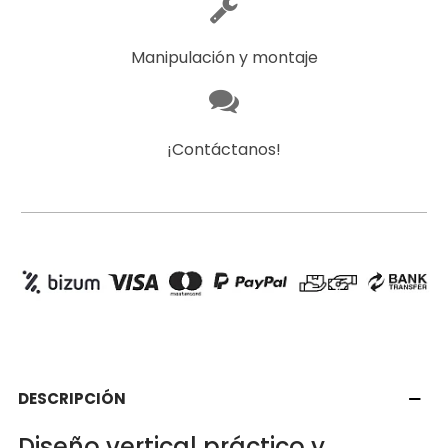
Manipulación y montaje
¡Contáctanos!
DESCRIPCIÓN
Diseño vertical práctico y