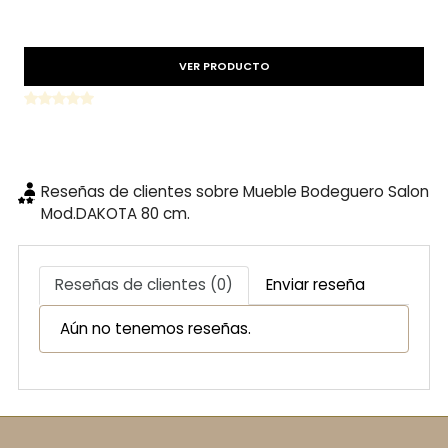
VER PRODUCTO
Reseñas de clientes sobre Mueble Bodeguero Salon
Mod.DAKOTA 80 cm.
Reseñas de clientes (0)
Enviar reseña
Aún no tenemos reseñas.