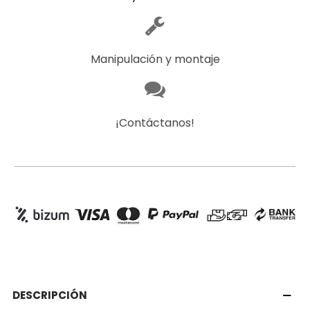
Manipulación y montaje
¡Contáctanos!
DESCRIPCIÓN