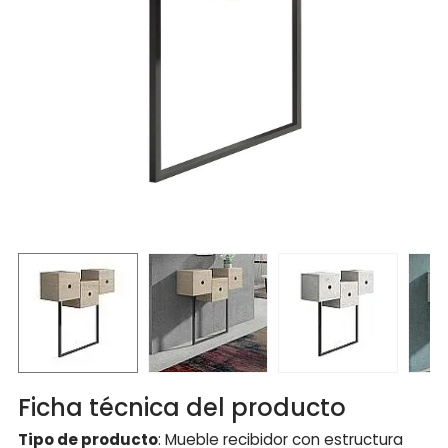
Ficha técnica del producto
Tipo de producto
: Mueble recibidor con estructura