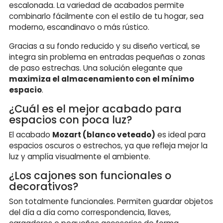
escalonada. La variedad de acabados permite
combinarlo fácilmente con el estilo de tu hogar, sea
moderno, escandinavo o más rústico.
Gracias a su fondo reducido y su diseño vertical, se
integra sin problema en entradas pequeñas o zonas
de paso estrechas. Una solución elegante que
maximiza el almacenamiento con el mínimo
espacio
.
¿Cuál es el mejor acabado para
espacios con poca luz?
El acabado
Mozart (blanco veteado)
es ideal para
espacios oscuros o estrechos, ya que refleja mejor la
luz y amplía visualmente el ambiente.
¿Los cajones son funcionales o
decorativos?
Son totalmente funcionales. Permiten guardar objetos
del día a día como correspondencia, llaves,