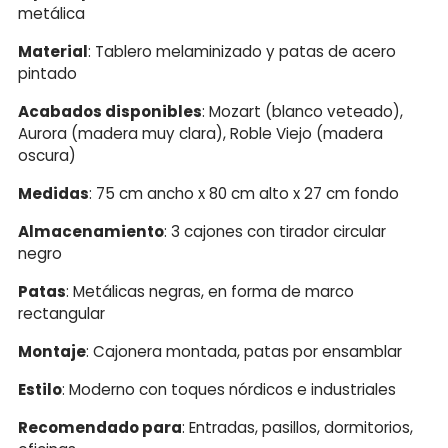
metálica
Material
: Tablero melaminizado y patas de acero
pintado
Acabados disponibles
: Mozart (blanco veteado),
Aurora (madera muy clara), Roble Viejo (madera
oscura)
Medidas
: 75 cm ancho x 80 cm alto x 27 cm fondo
Almacenamiento
: 3 cajones con tirador circular
negro
Patas
: Metálicas negras, en forma de marco
rectangular
Montaje
: Cajonera montada, patas por ensamblar
Estilo
: Moderno con toques nórdicos e industriales
Recomendado para
: Entradas, pasillos, dormitorios,