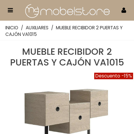
INICIO
/
AUXILIARES
/
MUEBLE RECIBIDOR 2 PUERTAS Y
CAJÓN VA1015
MUEBLE RECIBIDOR 2
PUERTAS Y CAJÓN VA1015
Descuento
-15%