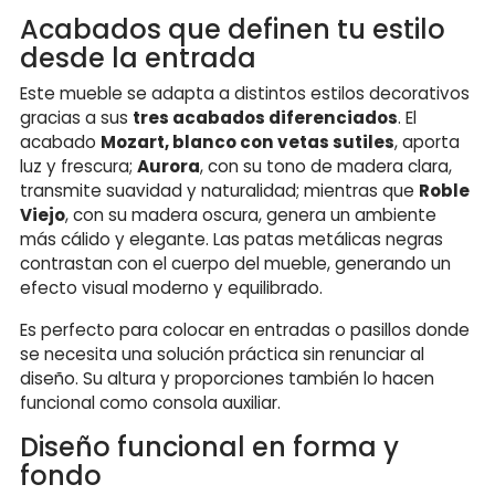
Acabados que definen tu estilo
desde la entrada
Este mueble se adapta a distintos estilos decorativos
gracias a sus
tres acabados diferenciados
. El
acabado
Mozart, blanco con vetas sutiles
, aporta
luz y frescura;
Aurora
, con su tono de madera clara,
transmite suavidad y naturalidad; mientras que
Roble
Viejo
, con su madera oscura, genera un ambiente
más cálido y elegante. Las patas metálicas negras
contrastan con el cuerpo del mueble, generando un
efecto visual moderno y equilibrado.
Es perfecto para colocar en entradas o pasillos donde
se necesita una solución práctica sin renunciar al
diseño. Su altura y proporciones también lo hacen
funcional como consola auxiliar.
Diseño funcional en forma y
fondo