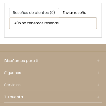
Reseñas de clientes (0)
Enviar reseña
Aún no tenemos reseñas.
diseñamos para ti
síguenos
servicios
tu cuenta