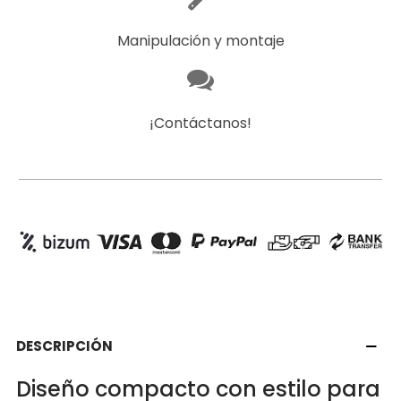
Manipulación y montaje
¡Contáctanos!
DESCRIPCIÓN
Diseño compacto con estilo para