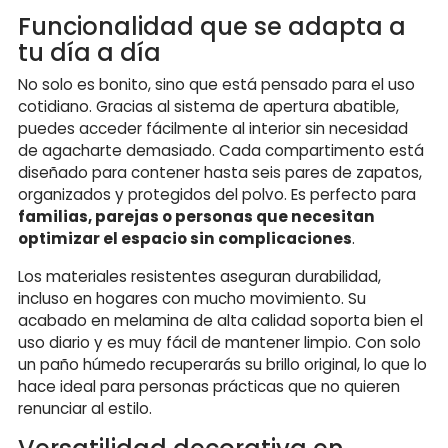
Funcionalidad que se adapta a
tu día a día
No solo es bonito, sino que está pensado para el uso
cotidiano. Gracias al sistema de apertura abatible,
puedes acceder fácilmente al interior sin necesidad
de agacharte demasiado. Cada compartimento está
diseñado para contener hasta seis pares de zapatos,
organizados y protegidos del polvo. Es perfecto para
familias, parejas o personas que necesitan
optimizar el espacio sin complicaciones
.
Los materiales resistentes aseguran durabilidad,
incluso en hogares con mucho movimiento. Su
acabado en melamina de alta calidad soporta bien el
uso diario y es muy fácil de mantener limpio. Con solo
un paño húmedo recuperarás su brillo original, lo que lo
hace ideal para personas prácticas que no quieren
renunciar al estilo.