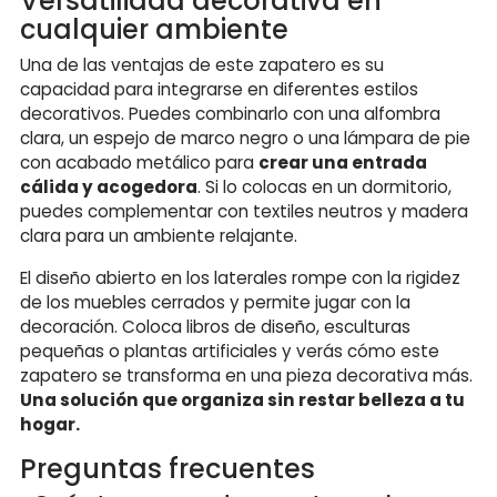
Versatilidad decorativa en
cualquier ambiente
Una de las ventajas de este zapatero es su
capacidad para integrarse en diferentes estilos
decorativos. Puedes combinarlo con una alfombra
clara, un espejo de marco negro o una lámpara de pie
con acabado metálico para
crear una entrada
cálida y acogedora
. Si lo colocas en un dormitorio,
puedes complementar con textiles neutros y madera
clara para un ambiente relajante.
El diseño abierto en los laterales rompe con la rigidez
de los muebles cerrados y permite jugar con la
decoración. Coloca libros de diseño, esculturas
pequeñas o plantas artificiales y verás cómo este
zapatero se transforma en una pieza decorativa más.
Una solución que organiza sin restar belleza a tu
hogar.
Preguntas frecuentes