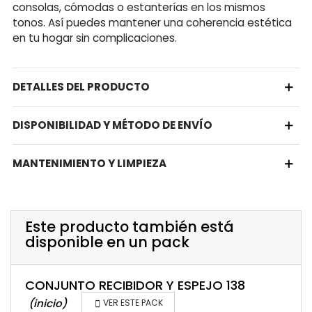
consolas, cómodas o estanterías en los mismos
tonos. Así puedes mantener una coherencia estética
en tu hogar sin complicaciones.
DETALLES DEL PRODUCTO
DISPONIBILIDAD Y MÉTODO DE ENVÍO
MANTENIMIENTO Y LIMPIEZA
Este producto también está
disponible en un pack
CONJUNTO RECIBIDOR Y ESPEJO 138
(inicio)

VER ESTE PACK