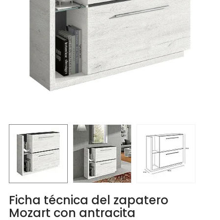
Ficha técnica del zapatero
Mozart con antracita