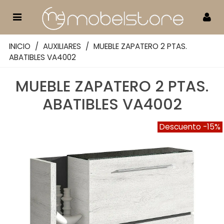
INICIO
/
AUXILIARES
/
MUEBLE ZAPATERO 2 PTAS.
ABATIBLES VA4002
MUEBLE ZAPATERO 2 PTAS.
ABATIBLES VA4002
Descuento
-15%