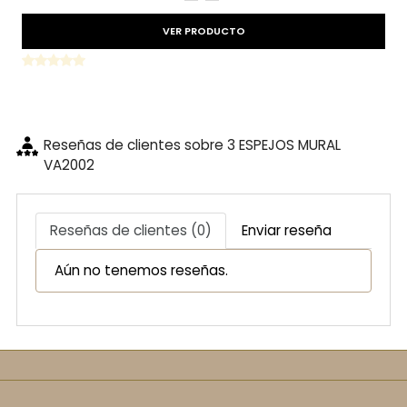
VER PRODUCTO
Reseñas de clientes sobre 3 ESPEJOS MURAL
VA2002
Reseñas de clientes (0)
Enviar reseña
Aún no tenemos reseñas.