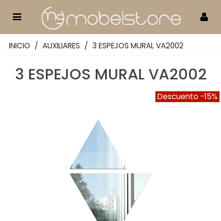
INICIO
/
AUXILIARES
/
3 ESPEJOS MURAL VA2002
3 ESPEJOS MURAL VA2002
Descuento
-15%