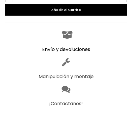
Añadir Al Carrito
Envío y devoluciones
Manipulación y montaje
¡Contáctanos!