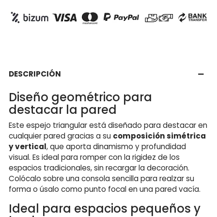
DESCRIPCIÓN
Diseño geométrico para
destacar la pared
Este espejo triangular está diseñado para destacar en
cualquier pared gracias a su
composición simétrica
y vertical
, que aporta dinamismo y profundidad
visual. Es ideal para romper con la rigidez de los
espacios tradicionales, sin recargar la decoración.
Colócalo sobre una consola sencilla para realzar su
forma o úsalo como punto focal en una pared vacía.
Ideal para espacios pequeños y