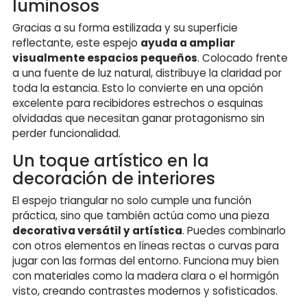
luminosos
Gracias a su forma estilizada y su superficie
reflectante, este espejo
ayuda a ampliar
visualmente espacios pequeños
. Colocado frente
a una fuente de luz natural, distribuye la claridad por
toda la estancia. Esto lo convierte en una opción
excelente para recibidores estrechos o esquinas
olvidadas que necesitan ganar protagonismo sin
perder funcionalidad.
Un toque artístico en la
decoración de interiores
El espejo triangular no solo cumple una función
práctica, sino que también actúa como una pieza
decorativa versátil y artística
. Puedes combinarlo
con otros elementos en líneas rectas o curvas para
jugar con las formas del entorno. Funciona muy bien
con materiales como la madera clara o el hormigón
visto, creando contrastes modernos y sofisticados.