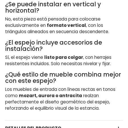
¿Se puede instalar en vertical y
horizontal?
No, esta pieza está pensada para colocarse
exclusivamente en
formato vertical
, con los
triángulos alineados en secuencia descendente.
¿El espejo incluye accesorios de
instalación?
Sí, el espejo viene
listo para colgar
, con herrajes
resistentes incluidos. Solo necesitas nivelar y fijar.
¿Qué estilo de mueble combina mejor
con este espejo?
Los muebles de entrada con líneas rectas en tonos
como
mozart, aurora o antracita
realzan
perfectamente el diseño geométrico del espejo,
reforzando el equilibrio visual de la estancia.