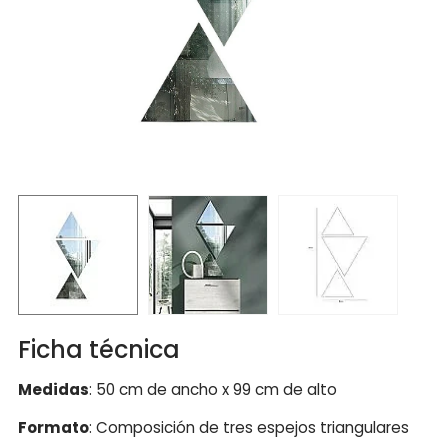
Ficha técnica
Medidas
: 50 cm de ancho x 99 cm de alto
Formato
: Composición de tres espejos triangulares