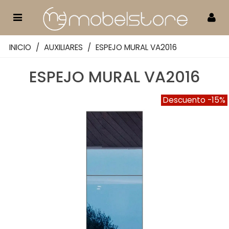
INICIO
/
AUXILIARES
/
ESPEJO MURAL VA2016
ESPEJO MURAL VA2016
Descuento
-15%