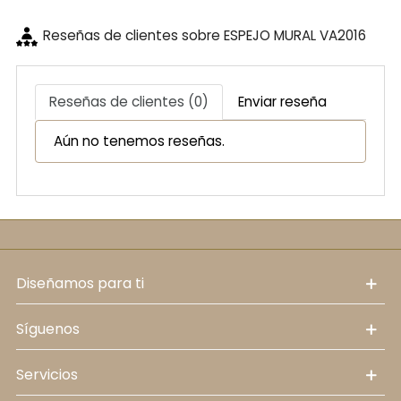
Reseñas de clientes sobre ESPEJO MURAL VA2016
Reseñas de clientes (0)
Enviar reseña
Aún no tenemos reseñas.
diseñamos para ti
síguenos
servicios