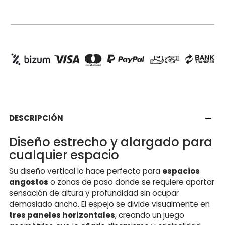
DESCRIPCIÓN
Diseño estrecho y alargado para
cualquier espacio
Su diseño vertical lo hace perfecto para
espacios
angostos
o zonas de paso donde se requiere aportar
sensación de altura y profundidad sin ocupar
demasiado ancho. El espejo se divide visualmente en
tres paneles horizontales
, creando un juego