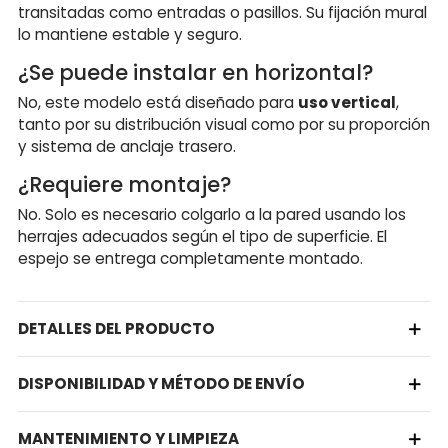
transitadas como entradas o pasillos. Su fijación mural
lo mantiene estable y seguro.
¿Se puede instalar en horizontal?
No, este modelo está diseñado para
uso vertical
,
tanto por su distribución visual como por su proporción
y sistema de anclaje trasero.
¿Requiere montaje?
No. Solo es necesario colgarlo a la pared usando los
herrajes adecuados según el tipo de superficie. El
espejo se entrega completamente montado.
DETALLES DEL PRODUCTO
DISPONIBILIDAD Y MÉTODO DE ENVÍO
MANTENIMIENTO Y LIMPIEZA