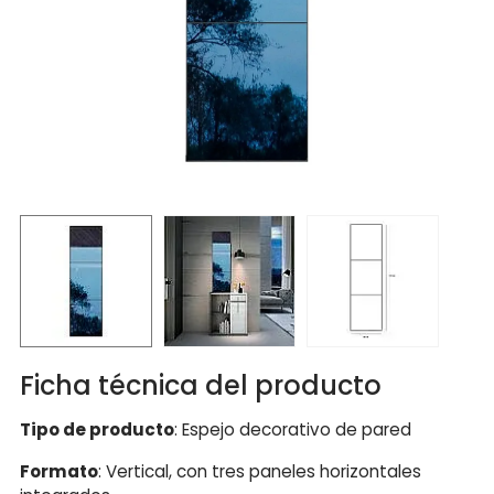
Ficha técnica del producto
Tipo de producto
: Espejo decorativo de pared
Formato
: Vertical, con tres paneles horizontales