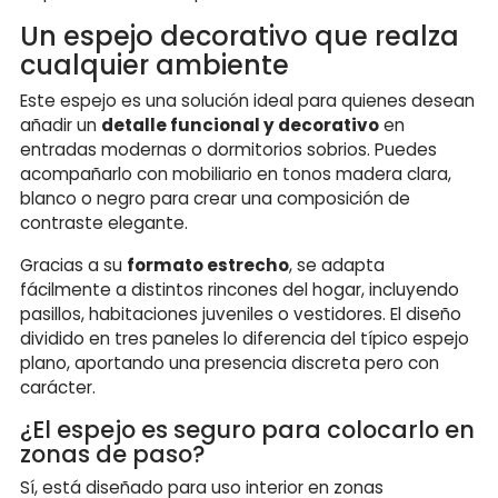
Un espejo decorativo que realza
cualquier ambiente
Este espejo es una solución ideal para quienes desean
añadir un
detalle funcional y decorativo
en
entradas modernas o dormitorios sobrios. Puedes
acompañarlo con mobiliario en tonos madera clara,
blanco o negro para crear una composición de
contraste elegante.
Gracias a su
formato estrecho
, se adapta
fácilmente a distintos rincones del hogar, incluyendo
pasillos, habitaciones juveniles o vestidores. El diseño
dividido en tres paneles lo diferencia del típico espejo
plano, aportando una presencia discreta pero con
carácter.
¿El espejo es seguro para colocarlo en
zonas de paso?
Sí, está diseñado para uso interior en zonas