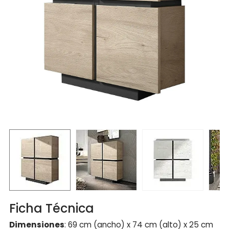
Ficha Técnica
Dimensiones
: 69 cm (ancho) x 74 cm (alto) x 25 cm