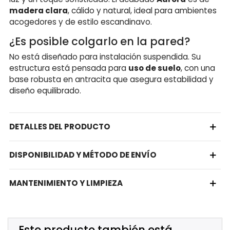
madera clara
, cálido y natural, ideal para ambientes
acogedores y de estilo escandinavo.
¿Es posible colgarlo en la pared?
No está diseñado para instalación suspendida. Su
estructura está pensada para
uso de suelo
, con una
base robusta en antracita que asegura estabilidad y
diseño equilibrado.
DETALLES DEL PRODUCTO
DISPONIBILIDAD Y MÉTODO DE ENVÍO
MANTENIMIENTO Y LIMPIEZA
Este producto también está