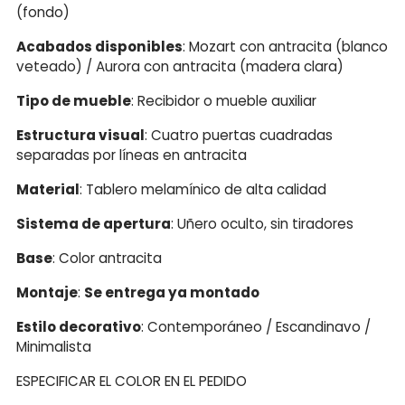
(fondo)
Acabados disponibles
: Mozart con antracita (blanco
veteado) / Aurora con antracita (madera clara)
Tipo de mueble
: Recibidor o mueble auxiliar
Estructura visual
: Cuatro puertas cuadradas
separadas por líneas en antracita
Material
: Tablero melamínico de alta calidad
Sistema de apertura
: Uñero oculto, sin tiradores
Base
: Color antracita
Montaje
:
Se entrega ya montado
Estilo decorativo
: Contemporáneo / Escandinavo /
Minimalista
ESPECIFICAR EL COLOR EN EL PEDIDO