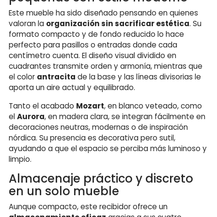
Este mueble ha sido diseñado pensando en quienes
valoran la
organización sin sacrificar estética
. Su
formato compacto y de fondo reducido lo hace
perfecto para pasillos o entradas donde cada
centímetro cuenta. El diseño visual dividido en
cuadrantes transmite orden y armonía, mientras que
el color
antracita
de la base y las líneas divisorias le
aporta un aire actual y equilibrado.
Tanto el acabado
Mozart
, en blanco veteado, como
el
Aurora
, en madera clara, se integran fácilmente en
decoraciones neutras, modernas o de inspiración
nórdica. Su presencia es decorativa pero sutil,
ayudando a que el espacio se perciba más luminoso y
limpio.
Almacenaje práctico y discreto
en un solo mueble
Aunque compacto, este recibidor ofrece un