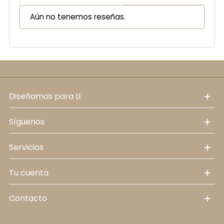
Aún no tenemos reseñas.
diseñamos para ti
síguenos
servicios
tu cuenta
contacto