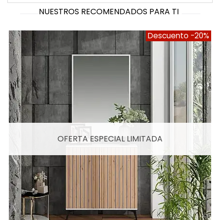
NUESTROS RECOMENDADOS PARA TI
Descuento
-20%
OFERTA ESPECIAL LIMITADA