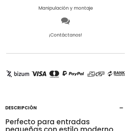
Manipulación y montaje
¡Contáctanos!
DESCRIPCIÓN
Perfecto para entradas
pequeñas con estilo moderno