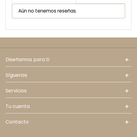
Aún no tenemos reseñas.
diseñamos para ti
síguenos
servicios
tu cuenta
contacto