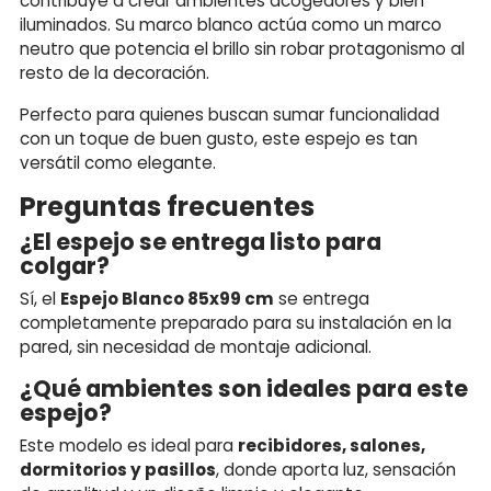
contribuye a crear ambientes acogedores y bien
iluminados. Su marco blanco actúa como un marco
neutro que potencia el brillo sin robar protagonismo al
resto de la decoración.
Perfecto para quienes buscan sumar funcionalidad
con un toque de buen gusto, este espejo es tan
versátil como elegante.
Preguntas frecuentes
¿El espejo se entrega listo para
colgar?
Sí, el
Espejo Blanco 85x99 cm
se entrega
completamente preparado para su instalación en la
pared, sin necesidad de montaje adicional.
¿Qué ambientes son ideales para este
espejo?
Este modelo es ideal para
recibidores, salones,
dormitorios y pasillos
, donde aporta luz, sensación