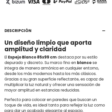
DESCRIPCIÓN
Un diseño limpio que aporta
amplitud y claridad
El
Espejo Blanco 85x99 cm
destaca por su estilo
depurado y discreto. Su marco fino en
blanco
se
integra de manera armónica en cualquier entorno,
desde los más modernos hasta los más clásicos.
Gracias a su gran superficie reflectante, es capaz de
multiplicar la luz natural y ofrecer una sensación de
mayor amplitud en estancias reducidas.
Perfecto para colocar en paredes que buscan un
toque de vida, es ideal tanto para reflejar la luz como
para dar un acabado elegante al espacio.