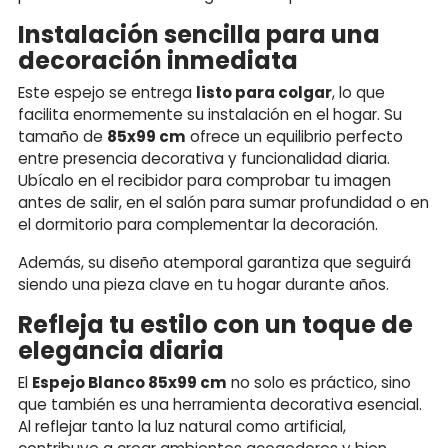
Instalación sencilla para una
decoración inmediata
Este espejo se entrega
listo para colgar
, lo que
facilita enormemente su instalación en el hogar. Su
tamaño de
85x99 cm
ofrece un equilibrio perfecto
entre presencia decorativa y funcionalidad diaria.
Ubícalo en el recibidor para comprobar tu imagen
antes de salir, en el salón para sumar profundidad o en
el dormitorio para complementar la decoración.
Además, su diseño atemporal garantiza que seguirá
siendo una pieza clave en tu hogar durante años.
Refleja tu estilo con un toque de
elegancia diaria
El
Espejo Blanco 85x99 cm
no solo es práctico, sino
que también es una herramienta decorativa esencial.
Al reflejar tanto la luz natural como artificial,