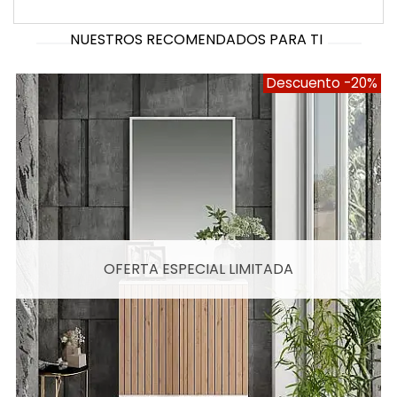
NUESTROS RECOMENDADOS PARA TI
Descuento
-20%
OFERTA ESPECIAL LIMITADA