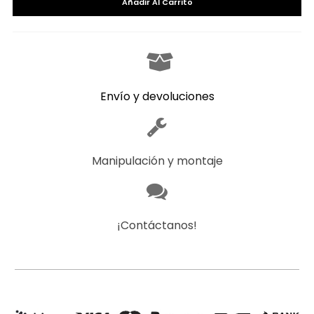
Añadir Al Carrito
Envío y devoluciones
Manipulación y montaje
¡Contáctanos!