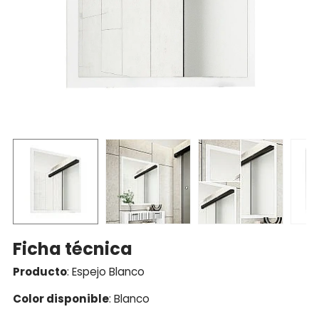
Ficha técnica
Producto
: Espejo Blanco
Color disponible
: Blanco