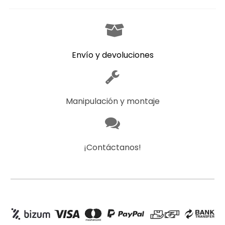
Envío y devoluciones
Manipulación y montaje
¡Contáctanos!