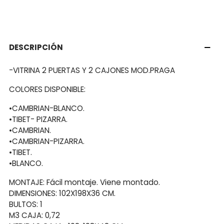
DESCRIPCIÓN
-VITRINA 2 PUERTAS Y 2 CAJONES MOD.PRAGA
COLORES DISPONIBLE:
•CAMBRIAN-BLANCO.
•TIBET- PIZARRA.
•CAMBRIAN.
•CAMBRIAN-PIZARRA.
•TIBET.
•BLANCO.
MONTAJE: Fácil montaje. Viene montado.
DIMENSIONES: 102X198X36 CM.
BULTOS: 1
M3 CAJA: 0,72