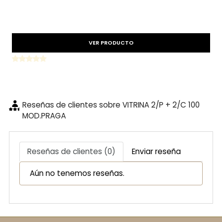
Precio reducido
-15%
VER PRODUCTO
Reseñas de clientes sobre VITRINA 2/P + 2/C 100
MOD.PRAGA
Reseñas de clientes (0)
Enviar reseña
Aún no tenemos reseñas.