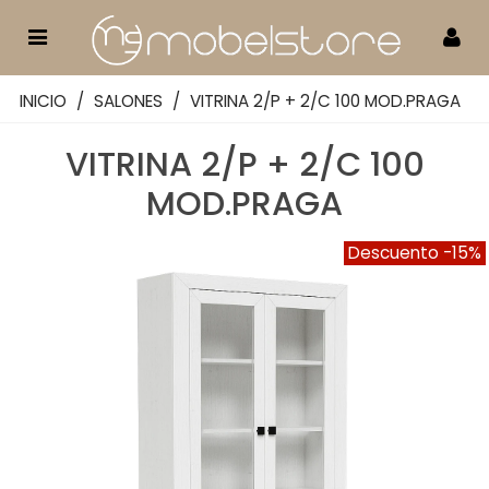
INICIO
/
SALONES
/
VITRINA 2/P + 2/C 100 MOD.PRAGA
VITRINA 2/P + 2/C 100
MOD.PRAGA
Descuento
-15%