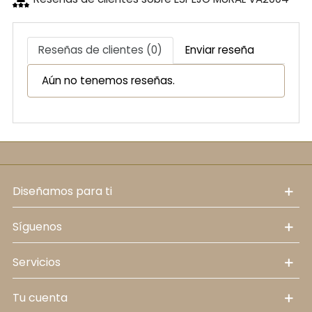
Reseñas de clientes (0)
Enviar reseña
Aún no tenemos reseñas.
diseñamos para ti
síguenos
servicios
tu cuenta