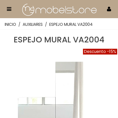
INICIO
/
AUXILIARES
/
ESPEJO MURAL VA2004
ESPEJO MURAL VA2004
Descuento
-15%