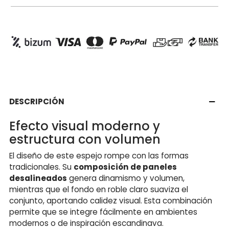
DESCRIPCIÓN
Efecto visual moderno y
estructura con volumen
El diseño de este espejo rompe con las formas
tradicionales. Su
composición de paneles
desalineados
genera dinamismo y volumen,
mientras que el fondo en roble claro suaviza el
conjunto, aportando calidez visual. Esta combinación
permite que se integre fácilmente en ambientes
modernos o de inspiración escandinava.