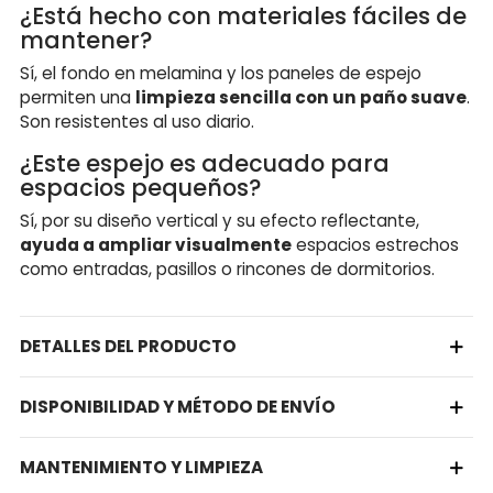
¿Está hecho con materiales fáciles de
mantener?
Sí, el fondo en melamina y los paneles de espejo
permiten una
limpieza sencilla con un paño suave
.
Son resistentes al uso diario.
¿Este espejo es adecuado para
espacios pequeños?
Sí, por su diseño vertical y su efecto reflectante,
ayuda a ampliar visualmente
espacios estrechos
como entradas, pasillos o rincones de dormitorios.
DETALLES DEL PRODUCTO
DISPONIBILIDAD Y MÉTODO DE ENVÍO
MANTENIMIENTO Y LIMPIEZA