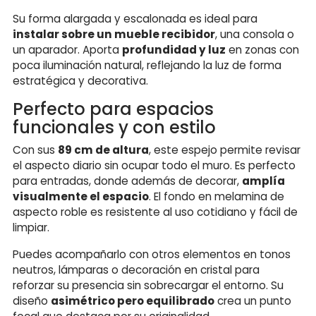
Su forma alargada y escalonada es ideal para
instalar sobre un mueble recibidor
, una consola o
un aparador. Aporta
profundidad y luz
en zonas con
poca iluminación natural, reflejando la luz de forma
estratégica y decorativa.
Perfecto para espacios
funcionales y con estilo
Con sus
89 cm de altura
, este espejo permite revisar
el aspecto diario sin ocupar todo el muro. Es perfecto
para entradas, donde además de decorar,
amplía
visualmente el espacio
. El fondo en melamina de
aspecto roble es resistente al uso cotidiano y fácil de
limpiar.
Puedes acompañarlo con otros elementos en tonos
neutros, lámparas o decoración en cristal para
reforzar su presencia sin sobrecargar el entorno. Su
diseño
asimétrico pero equilibrado
crea un punto