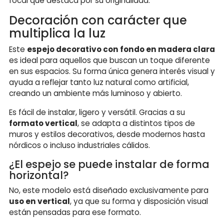
focal que destaca por su originalidad.
Decoración con carácter que
multiplica la luz
Este
espejo decorativo con fondo en madera clara
es ideal para aquellos que buscan un toque diferente
en sus espacios. Su forma única genera interés visual y
ayuda a reflejar tanto luz natural como artificial,
creando un ambiente más luminoso y abierto.
Es fácil de instalar, ligero y versátil. Gracias a su
formato vertical
, se adapta a distintos tipos de
muros y estilos decorativos, desde modernos hasta
nórdicos o incluso industriales cálidos.
¿El espejo se puede instalar de forma
horizontal?
No, este modelo está diseñado exclusivamente para
uso en vertical
, ya que su forma y disposición visual
están pensadas para ese formato.