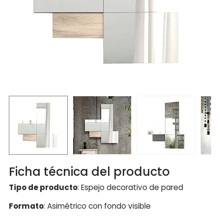
Ficha técnica del producto
Tipo de producto
: Espejo decorativo de pared
Formato
: Asimétrico con fondo visible