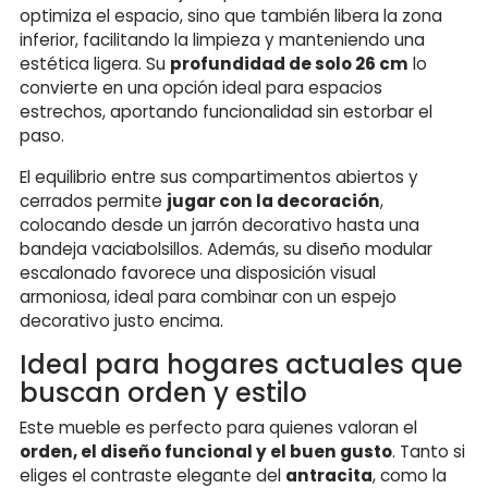
optimiza el espacio, sino que también libera la zona
inferior, facilitando la limpieza y manteniendo una
estética ligera. Su
profundidad de solo 26 cm
lo
convierte en una opción ideal para espacios
estrechos, aportando funcionalidad sin estorbar el
paso.
El equilibrio entre sus compartimentos abiertos y
cerrados permite
jugar con la decoración
,
colocando desde un jarrón decorativo hasta una
bandeja vaciabolsillos. Además, su diseño modular
escalonado favorece una disposición visual
armoniosa, ideal para combinar con un espejo
decorativo justo encima.
Ideal para hogares actuales que
buscan orden y estilo
Este mueble es perfecto para quienes valoran el
orden, el diseño funcional y el buen gusto
. Tanto si
eliges el contraste elegante del
antracita
, como la