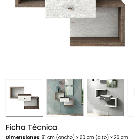
Ficha Técnica
Dimensiones
: 81 cm (ancho) x 60 cm (alto) x 26 cm