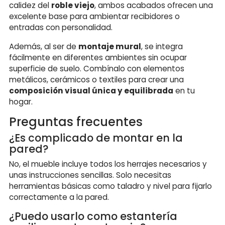
calidez del
roble viejo
, ambos acabados ofrecen una
excelente base para ambientar recibidores o
entradas con personalidad.
Además, al ser de
montaje mural
, se integra
fácilmente en diferentes ambientes sin ocupar
superficie de suelo. Combínalo con elementos
metálicos, cerámicos o textiles para crear una
composición visual única y equilibrada
en tu
hogar.
Preguntas frecuentes
¿Es complicado de montar en la
pared?
No, el mueble incluye todos los herrajes necesarios y
unas instrucciones sencillas. Solo necesitas
herramientas básicas como taladro y nivel para fijarlo
correctamente a la pared.
¿Puedo usarlo como estantería