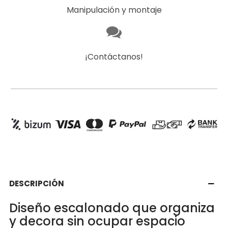
Manipulación y montaje
¡Contáctanos!
DESCRIPCIÓN
Diseño escalonado que organiza
y decora sin ocupar espacio