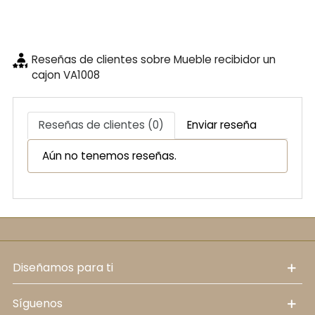
Reseñas de clientes sobre Mueble recibidor un
cajon VA1008
Reseñas de clientes (0)
Enviar reseña
Aún no tenemos reseñas.
diseñamos para ti
síguenos