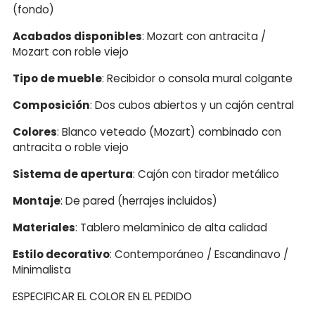
(fondo)
Acabados disponibles
: Mozart con antracita /
Mozart con roble viejo
Tipo de mueble
: Recibidor o consola mural colgante
Composición
: Dos cubos abiertos y un cajón central
Colores
: Blanco veteado (Mozart) combinado con
antracita o roble viejo
Sistema de apertura
: Cajón con tirador metálico
Montaje
: De pared (herrajes incluidos)
Materiales
: Tablero melamínico de alta calidad
Estilo decorativo
: Contemporáneo / Escandinavo /
Minimalista
ESPECIFICAR EL COLOR EN EL PEDIDO