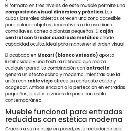
El formato en tres niveles de este mueble permite una
composición visual dinámica y práctica
. Los
cubos laterales abiertos ofrecen una zona accesible
para colocar objetos decorativos o de uso diario
como llaves, correo o plantas pequeñas. El
cajón
central con tirador cuadrado metálico
añade
capacidad oculta, ideal para mantener el orden visual.
El acabado en
Mozart (blanco veteado)
aporta
luminosidad y una textura refinada que realza
cualquier pared. La combinación con
antracita
genera un efecto sobrio y moderno, mientras que la
unión con
roble viejo
ofrece un contraste cálido y
acogedor. Ambos encajan a la perfección en entradas
pequeñas, pasillos o zonas de paso con estilo
contemporáneo.
Mueble funcional para entradas
reducidas con estética moderna
Gracias a su montaje en pared, este recibidor no solo