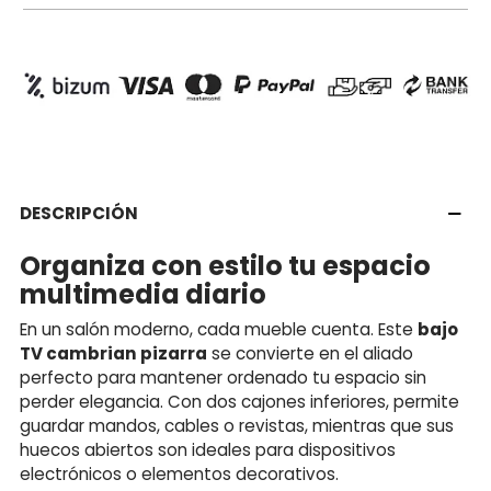
DESCRIPCIÓN
Organiza con estilo tu espacio
multimedia diario
En un salón moderno, cada mueble cuenta. Este
bajo
TV cambrian pizarra
se convierte en el aliado
perfecto para mantener ordenado tu espacio sin
perder elegancia. Con dos cajones inferiores, permite
guardar mandos, cables o revistas, mientras que sus
huecos abiertos son ideales para dispositivos
electrónicos o elementos decorativos.