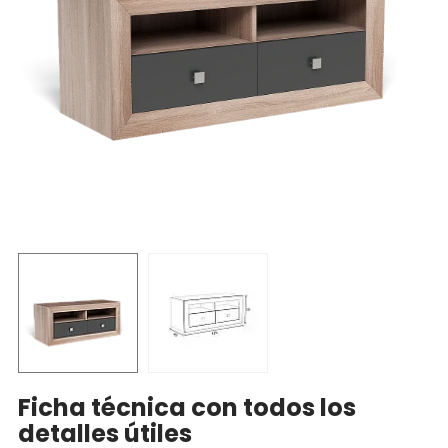
Ficha técnica con todos los
detalles útiles