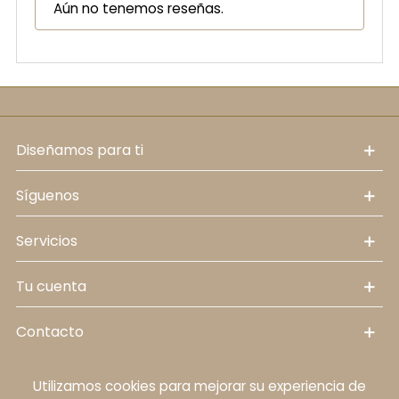
Aún no tenemos reseñas.
diseñamos para ti
síguenos
servicios
tu cuenta
contacto
Utilizamos cookies para mejorar su experiencia de
Política de cookies
Aviso legal
Política de