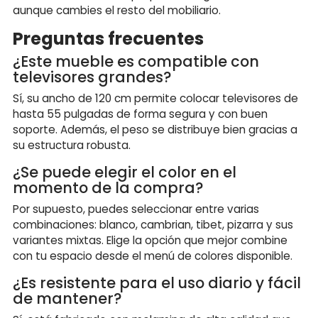
aunque cambies el resto del mobiliario.
Preguntas frecuentes
¿Este mueble es compatible con
televisores grandes?
Sí, su ancho de 120 cm permite colocar televisores de
hasta 55 pulgadas de forma segura y con buen
soporte. Además, el peso se distribuye bien gracias a
su estructura robusta.
¿Se puede elegir el color en el
momento de la compra?
Por supuesto, puedes seleccionar entre varias
combinaciones: blanco, cambrian, tibet, pizarra y sus
variantes mixtas. Elige la opción que mejor combine
con tu espacio desde el menú de colores disponible.
¿Es resistente para el uso diario y fácil
de mantener?