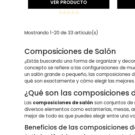
VER PRODUCTO
Mostrando 1-20 de 33 artículo(s)
Composiciones de Salón
¿Estás buscando una forma de organizar y decora
concepto se refiere a las configuraciones de mu
un salón grande o pequeño, las composiciones de
qué son exactamente y cómo elegir las mejores p
¿Qué son las composiciones 
Las
composiciones de salón
son conjuntos de 
diversos elementos como estanterías, mesas, ar
mejor de todo es que puedes elegir entre una va
Beneficios de las composiciones d