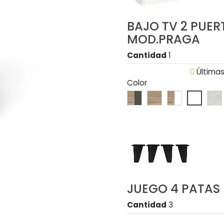
BAJO TV 2 PUER
MOD.PRAGA
Cantidad
1

Últimas
Color
JUEGO 4 PATA
Cantidad
3