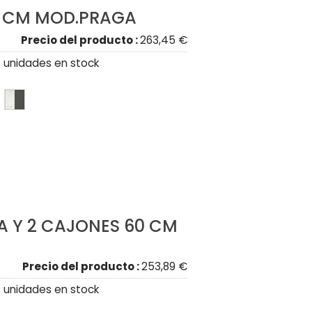
0 CM MOD.PRAGA
Precio del producto :
263,45 €
 unidades en stock
TA Y 2 CAJONES 60 CM
Precio del producto :
253,89 €
 unidades en stock