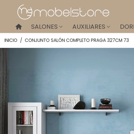
SALONES
AUXILIARES
DOR
INICIO
/
CONJUNTO SALÓN COMPLETO PRAGA 327CM 73