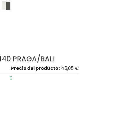
140 PRAGA/BALI
Precio del producto :
45,05 €
