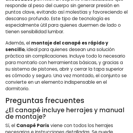
responde al peso del cuerpo sin generar presión en
puntos clave, evitando así molestias y favoreciendo el
descanso profundo. Este tipo de tecnología es
especialmente útil para quienes duermen de lado o
tienen sensibilidad lumbar.
Además, el
montaje del canapé es rápido y
sencillo
, ideal para quienes desean una solución
práctica sin complicaciones. Incluye todo lo necesario
para montarlo con herramientas básicas, y gracias a
su sistema de pistones, abrir y cerrar la tapa superior
es cómodo y seguro. Una vez montado, el conjunto se
convierte en un elemento indispensable en el
dormitorio.
Preguntas frecuentes
¿El canapé incluye herrajes y manual
de montaje?
Sí, el
Canapé Paris
viene con todos los herrajes
necesarios e instrucciones detalladas. Se puede