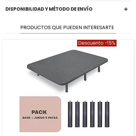
DISPONIBILIDAD Y MÉTODO DE ENVÍO
PRODUCTOS QUE PUEDEN INTERESARTE
Descuento
-15%