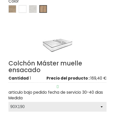
Color
Colchón Máster muelle
ensacado
Cantidad
1
Precio del producto :
169,40 €

articulo bajo pedido fecha de servicio 30-40 dias
Medida