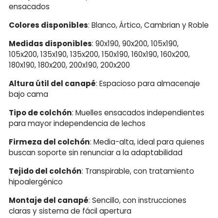
ensacados
Colores disponibles
: Blanco, Ártico, Cambrian y Roble
Medidas disponibles
: 90x190, 90x200, 105x190,
105x200, 135x190, 135x200, 150x190, 160x190, 160x200,
180x190, 180x200, 200x190, 200x200
Altura útil del canapé
: Espacioso para almacenaje
bajo cama
Tipo de colchón
: Muelles ensacados independientes
para mayor independencia de lechos
Firmeza del colchón
: Media-alta, ideal para quienes
buscan soporte sin renunciar a la adaptabilidad
Tejido del colchón
: Transpirable, con tratamiento
hipoalergénico
Montaje del canapé
: Sencillo, con instrucciones
claras y sistema de fácil apertura