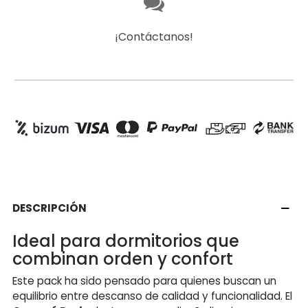
¡Contáctanos!
DESCRIPCIÓN
Ideal para dormitorios que
combinan orden y confort
Este pack ha sido pensado para quienes buscan un
equilibrio entre descanso de calidad y funcionalidad. El