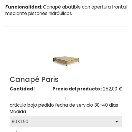
Funcionalidad
: Canapé abatible con apertura frontal
mediante pistones hidráulicos
Canapé Paris
Cantidad
1
Precio del producto :
252,00 €

articulo bajo pedido fecha de servicio 30-40 dias
Medida