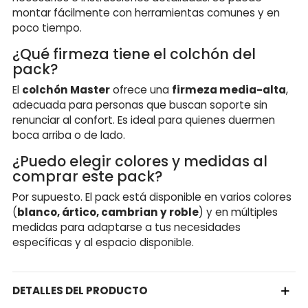
montar fácilmente con herramientas comunes y en
poco tiempo.
¿Qué firmeza tiene el colchón del
pack?
El
colchón Master
ofrece una
firmeza media-alta
,
adecuada para personas que buscan soporte sin
renunciar al confort. Es ideal para quienes duermen
boca arriba o de lado.
¿Puedo elegir colores y medidas al
comprar este pack?
Por supuesto. El pack está disponible en varios colores
(
blanco, ártico, cambrian y roble
) y en múltiples
medidas para adaptarse a tus necesidades
específicas y al espacio disponible.
DETALLES DEL PRODUCTO