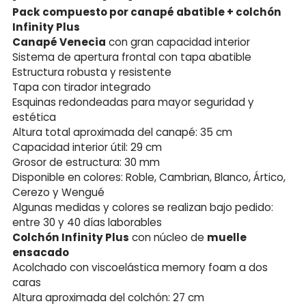
Pack compuesto por canapé abatible + colchón
Infinity Plus
Canapé Venecia
con gran capacidad interior
Sistema de apertura frontal con tapa abatible
Estructura robusta y resistente
Tapa con tirador integrado
Esquinas redondeadas para mayor seguridad y
estética
Altura total aproximada del canapé: 35 cm
Capacidad interior útil: 29 cm
Grosor de estructura: 30 mm
Disponible en colores: Roble, Cambrian, Blanco, Ártico,
Cerezo y Wengué
Algunas medidas y colores se realizan bajo pedido:
entre 30 y 40 días laborables
Colchón Infinity Plus
con núcleo de
muelle
ensacado
Acolchado con viscoelástica memory foam a dos
caras
Altura aproximada del colchón: 27 cm