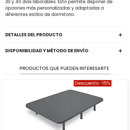
30 y 40 días laborables. Esto permite disponer de
opciones más personalizadas y adaptadas a
diferentes estilos de dormitorio.
DETALLES DEL PRODUCTO
DISPONIBILIDAD Y MÉTODO DE ENVÍO
PRODUCTOS QUE PUEDEN INTERESARTE
Descuento
-15%