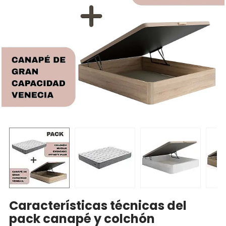
Características técnicas del
pack canapé y colchón