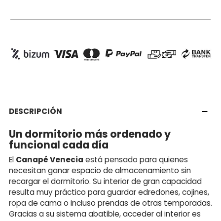
DESCRIPCIÓN
Un dormitorio más ordenado y
funcional cada día
El
Canapé Venecia
está pensado para quienes
necesitan ganar espacio de almacenamiento sin
recargar el dormitorio. Su interior de gran capacidad
resulta muy práctico para guardar edredones, cojines,
ropa de cama o incluso prendas de otras temporadas.
Gracias a su sistema abatible, acceder al interior es