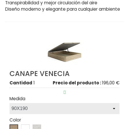
Transpirabilidad y mejor circulación del aire
Diseño moderno y elegante para cualquier ambiente
CANAPE VENECIA
Cantidad
1
Precio del producto :
196,00 €

Medida
Color