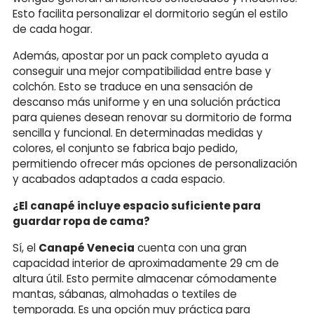
Esto facilita personalizar el dormitorio según el estilo
de cada hogar.
Además, apostar por un pack completo ayuda a
conseguir una mejor compatibilidad entre base y
colchón. Esto se traduce en una sensación de
descanso más uniforme y en una solución práctica
para quienes desean renovar su dormitorio de forma
sencilla y funcional. En determinadas medidas y
colores, el conjunto se fabrica bajo pedido,
permitiendo ofrecer más opciones de personalización
y acabados adaptados a cada espacio.
¿El canapé incluye espacio suficiente para
guardar ropa de cama?
Sí, el
Canapé Venecia
cuenta con una gran
capacidad interior de aproximadamente 29 cm de
altura útil. Esto permite almacenar cómodamente
mantas, sábanas, almohadas o textiles de
temporada. Es una opción muy práctica para