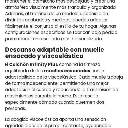
mantener el dormitorio más despejado y crear una
atmósfera visualmente más tranquila y organizada.
Además, al tratarse de un modelo disponible en
distintos acabados y medidas, puedes adaptar
fácilmente el conjunto al estilo de tu hogar. Algunas
configuraciones específicas se fabrican bajo pedido
para ofrecer un resultado más personalizado.
Descanso adaptable con muelle
ensacado y viscoelástica
El
Colchón Infinity Plus
combina la firmeza
equilibrada de los
muelles ensacados
con la
adaptabilidad de la viscoelástica. Cada muelle trabaja
de forma independiente, permitiendo una mejor
adaptación al cuerpo y reduciendo la transmisión de
movimientos durante la noche. Esto resulta
especialmente cómodo cuando duermen dos
personas.
La acogida viscoelástica aporta una sensación
agradable desde el primer contacto, ayudando a