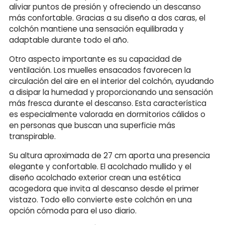
aliviar puntos de presión y ofreciendo un descanso
más confortable. Gracias a su diseño a dos caras, el
colchón mantiene una sensación equilibrada y
adaptable durante todo el año.
Otro aspecto importante es su capacidad de
ventilación. Los muelles ensacados favorecen la
circulación del aire en el interior del colchón, ayudando
a disipar la humedad y proporcionando una sensación
más fresca durante el descanso. Esta característica
es especialmente valorada en dormitorios cálidos o
en personas que buscan una superficie más
transpirable.
Su altura aproximada de 27 cm aporta una presencia
elegante y confortable. El acolchado mullido y el
diseño acolchado exterior crean una estética
acogedora que invita al descanso desde el primer
vistazo. Todo ello convierte este colchón en una
opción cómoda para el uso diario.