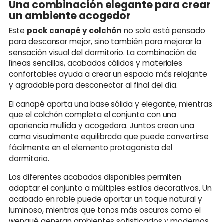
Una combinación elegante para crear
un ambiente acogedor
Este
pack canapé y colchón
no solo está pensado
para descansar mejor, sino también para mejorar la
sensación visual del dormitorio. La combinación de
líneas sencillas, acabados cálidos y materiales
confortables ayuda a crear un espacio más relajante
y agradable para desconectar al final del día.
El canapé aporta una base sólida y elegante, mientras
que el colchón completa el conjunto con una
apariencia mullida y acogedora. Juntos crean una
cama visualmente equilibrada que puede convertirse
fácilmente en el elemento protagonista del
dormitorio.
Los diferentes acabados disponibles permiten
adaptar el conjunto a múltiples estilos decorativos. Un
acabado en roble puede aportar un toque natural y
luminoso, mientras que tonos más oscuros como el
wengué generan ambientes sofisticados y modernos.