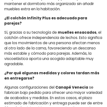
mantener el dormitorio más organizado sin añadir
muebles extra en la habitación.
¿El colchón Infinity Plus es adecuado para
parejas?
Sí, gracias a su tecnología de
muelles ensacados
, el
colchón ofrece independencia de lechos. Esto significa
que los movimientos de una persona afectan menos
al otro lado de la cama, favoreciendo un descanso
más estable y cómodo para parejas. Además, la
viscoelástica aporta una acogida adaptable muy
agradable.
¿Por qué algunas medidas y colores tardan más
en entregarse?
Algunas configuraciones del
Canapé Venecia
se
fabrican bajo pedido para ofrecer una mayor variedad
de acabados y medidas. En estos casos, el plazo
estimado de fabricación y entrega puede ser de entre