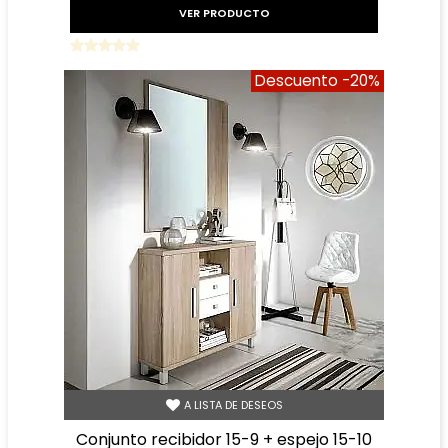
VER PRODUCTO
Descuento
-20%
A LISTA DE DESEOS
conjunto recibidor 15-9 + espejo 15-10