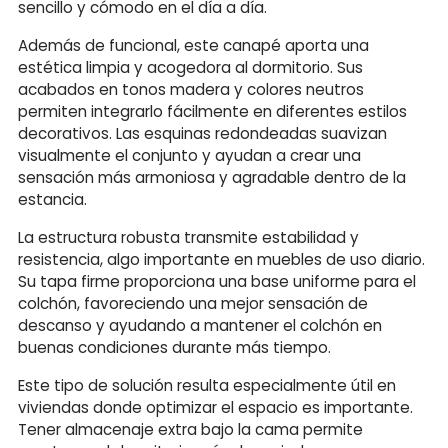
sencillo y cómodo en el día a día.
Además de funcional, este canapé aporta una
estética limpia y acogedora al dormitorio. Sus
acabados en tonos madera y colores neutros
permiten integrarlo fácilmente en diferentes estilos
decorativos. Las esquinas redondeadas suavizan
visualmente el conjunto y ayudan a crear una
sensación más armoniosa y agradable dentro de la
estancia.
La estructura robusta transmite estabilidad y
resistencia, algo importante en muebles de uso diario.
Su tapa firme proporciona una base uniforme para el
colchón, favoreciendo una mejor sensación de
descanso y ayudando a mantener el colchón en
buenas condiciones durante más tiempo.
Este tipo de solución resulta especialmente útil en
viviendas donde optimizar el espacio es importante.
Tener almacenaje extra bajo la cama permite