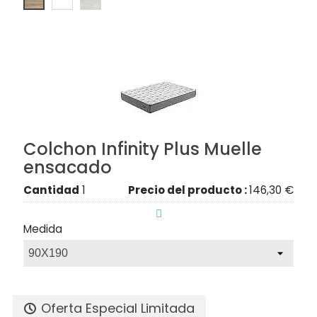
Colchon Infinity Plus Muelle
ensacado
Cantidad
1
Precio del producto :
146,30 €

Medida
Oferta Especial Limitada