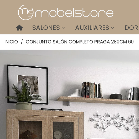
SALONES
AUXILIARES
DOR
INICIO
/
CONJUNTO SALÓN COMPLETO PRAGA 280CM 60