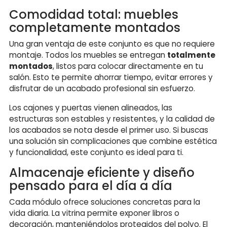
Comodidad total: muebles
completamente montados
Una gran ventaja de este conjunto es que no requiere
montaje. Todos los muebles se entregan
totalmente
montados
, listos para colocar directamente en tu
salón. Esto te permite ahorrar tiempo, evitar errores y
disfrutar de un acabado profesional sin esfuerzo.
Los cajones y puertas vienen alineados, las
estructuras son estables y resistentes, y la calidad de
los acabados se nota desde el primer uso. Si buscas
una solución sin complicaciones que combine estética
y funcionalidad, este conjunto es ideal para ti.
Almacenaje eficiente y diseño
pensado para el día a día
Cada módulo ofrece soluciones concretas para la
vida diaria. La vitrina permite exponer libros o
decoración, manteniéndolos protegidos del polvo. El