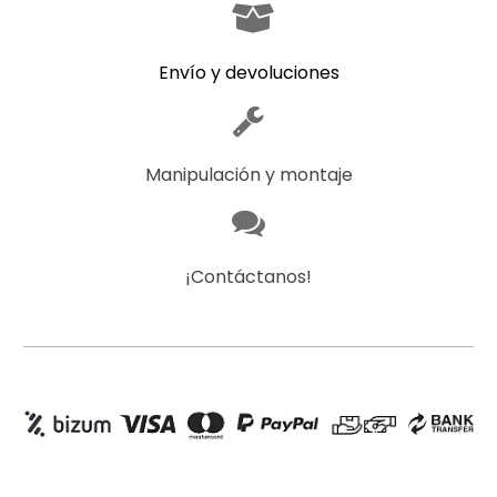
Envío y devoluciones
Manipulación y montaje
¡Contáctanos!