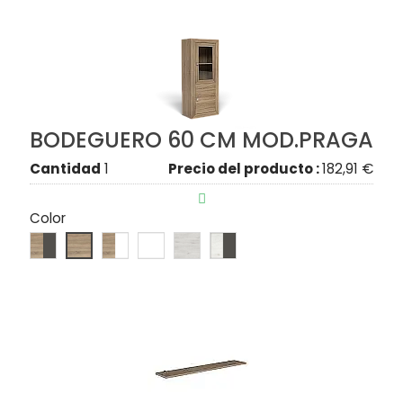
BODEGUERO 60 CM MOD.PRAGA
Cantidad
1
Precio del producto :
182,91 €

Color