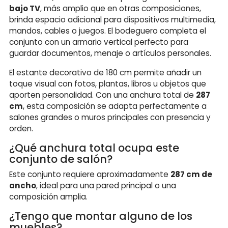
bajo TV
, más amplio que en otras composiciones,
brinda espacio adicional para dispositivos multimedia,
mandos, cables o juegos. El bodeguero completa el
conjunto con un armario vertical perfecto para
guardar documentos, menaje o artículos personales.
El estante decorativo de 180 cm permite añadir un
toque visual con fotos, plantas, libros u objetos que
aporten personalidad. Con una anchura total de
287
cm
, esta composición se adapta perfectamente a
salones grandes o muros principales con presencia y
orden.
¿Qué anchura total ocupa este
conjunto de salón?
Este conjunto requiere aproximadamente
287 cm de
ancho
, ideal para una pared principal o una
composición amplia.
¿Tengo que montar alguno de los
muebles?