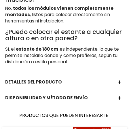
No,
todos los módulos vienen completamente
montados
, listos para colocar directamente sin
herramientas ni instalación.
¿Puedo colocar el estante a cualquier
altura o en otra pared?
Sí, el
estante de 180 cm
es independiente, lo que te
permite instalarlo donde y como prefieras, según tu
distribución o estilo personal.
DETALLES DEL PRODUCTO
DISPONIBILIDAD Y MÉTODO DE ENVÍO
PRODUCTOS QUE PUEDEN INTERESARTE