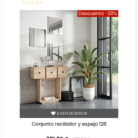
Descuento
-20%
A LISTA DE DESEOS
conjunto recibidor y espejo 126