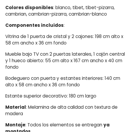
Colores disponibles
: blanco, tibet, tibet-pizarra,
cambrian, cambrian-pizarra, cambrian-blanco
Componentes incluidos
:
Vitrina de 1 puerta de cristal y 2 cajones: 198 cm alto x
58 cm ancho x 36 cm fondo
Mueble bajo TV con 2 puertas laterales, 1 cajón central
y 1 hueco abierto: 55 cm alto x 167 cm ancho x 40 cm
fondo
Bodeguero con puerta y estantes interiores: 140 cm
alto x 58 cm ancho x 36 cm fondo
Estante superior decorativo: 180 cm largo
Material
: Melamina de alta calidad con textura de
madera
Montaje
: Todos los elementos se entregan
ya
montados