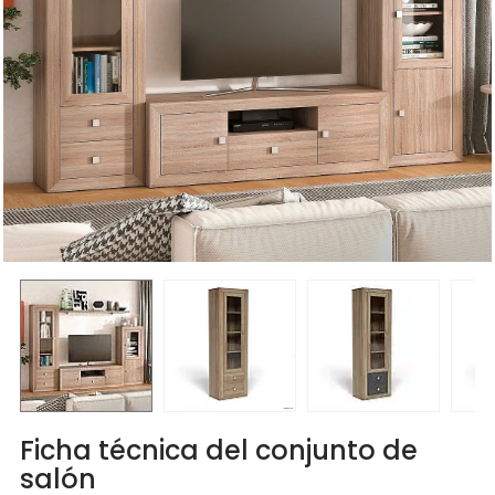
Ficha técnica del conjunto de
salón