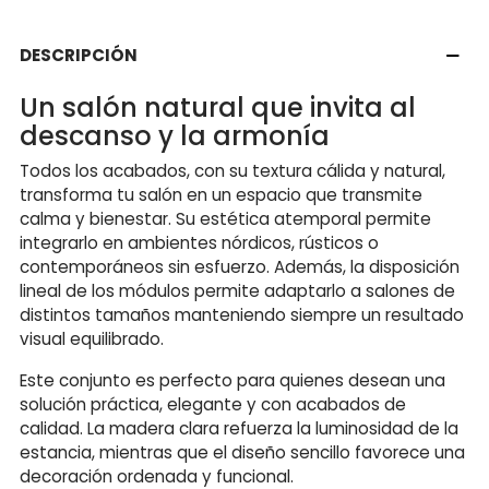
DESCRIPCIÓN
Un salón natural que invita al
descanso y la armonía
Todos los acabados, con su textura cálida y natural,
transforma tu salón en un espacio que transmite
calma y bienestar. Su estética atemporal permite
integrarlo en ambientes nórdicos, rústicos o
contemporáneos sin esfuerzo. Además, la disposición
lineal de los módulos permite adaptarlo a salones de
distintos tamaños manteniendo siempre un resultado
visual equilibrado.
Este conjunto es perfecto para quienes desean una
solución práctica, elegante y con acabados de
calidad. La madera clara refuerza la luminosidad de la
estancia, mientras que el diseño sencillo favorece una
decoración ordenada y funcional.