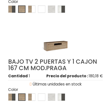
Color
BAJO TV 2 PUERTAS Y 1 CAJON
167 CM MOD.PRAGA
Cantidad
1
Precio del producto :
180,18 €

Últimas unidades en stock
Color