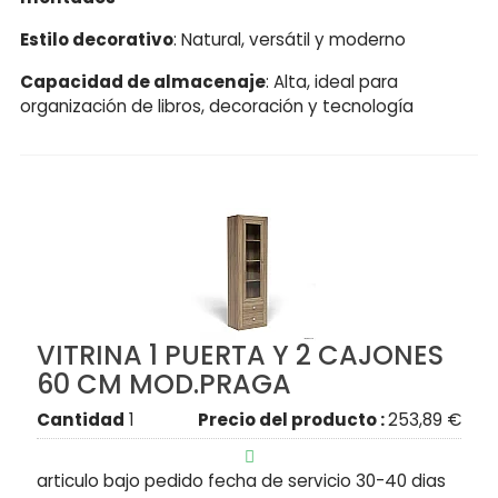
Estilo decorativo
: Natural, versátil y moderno
Capacidad de almacenaje
: Alta, ideal para
organización de libros, decoración y tecnología
VITRINA 1 PUERTA Y 2 CAJONES
60 CM MOD.PRAGA
Cantidad
1
Precio del producto :
253,89 €

articulo bajo pedido fecha de servicio 30-40 dias