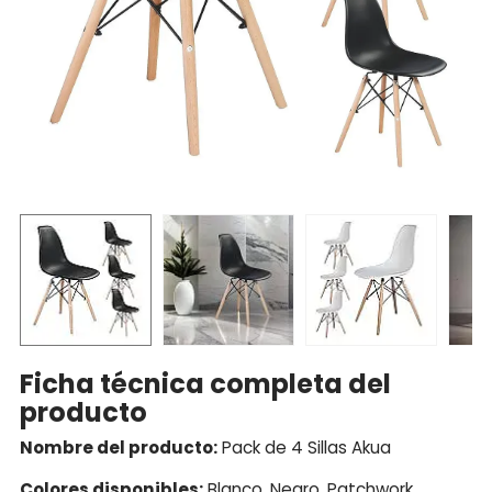
Ficha técnica completa del
producto
Nombre del producto:
Pack de 4 Sillas Akua
Colores disponibles:
Blanco, Negro, Patchwork