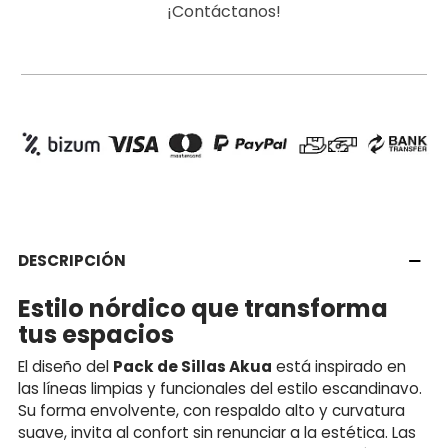
¡Contáctanos!
DESCRIPCIÓN
Estilo nórdico que transforma
tus espacios
El diseño del
Pack de Sillas Akua
está inspirado en
las líneas limpias y funcionales del estilo escandinavo.
Su forma envolvente, con respaldo alto y curvatura
suave, invita al confort sin renunciar a la estética. Las