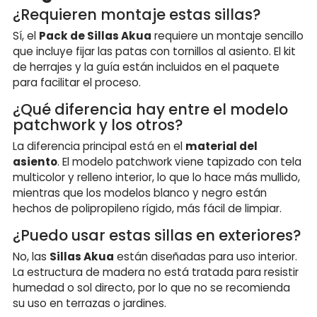
¿Requieren montaje estas sillas?
Sí, el
Pack de Sillas Akua
requiere un montaje sencillo
que incluye fijar las patas con tornillos al asiento. El kit
de herrajes y la guía están incluidos en el paquete
para facilitar el proceso.
¿Qué diferencia hay entre el modelo
patchwork y los otros?
La diferencia principal está en el
material del
asiento
. El modelo patchwork viene tapizado con tela
multicolor y relleno interior, lo que lo hace más mullido,
mientras que los modelos blanco y negro están
hechos de polipropileno rígido, más fácil de limpiar.
¿Puedo usar estas sillas en exteriores?
No, las
Sillas Akua
están diseñadas para uso interior.
La estructura de madera no está tratada para resistir
humedad o sol directo, por lo que no se recomienda
su uso en terrazas o jardines.