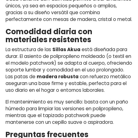
únicos, ya sea en espacios pequeños o amplios,
gracias a su diseño versátil que combina
perfectamente con mesas de madera, cristal o metal.
Comodidad diaria con
materiales resistentes
La estructura de las
Sillas Akua
está diseñada para
durar. El asiento de polipropileno moldeado (o textil en
el modelo patchwork) se adapta al cuerpo, ofreciendo
soporte lumbar y comodidad en el uso prolongado.
Las patas de
madera robusta
con refuerzo metálico
aseguran una base firme y estable, perfecta para el
uso diario en el hogar o entornos laborales.
El mantenimiento es muy sencillo: basta con un paño
húmedo para limpiar las versiones en polipropileno,
mientras que el tapizado patchwork puede
mantenerse con un cepillo suave o aspiradora.
Preguntas frecuentes