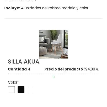
Incluye:
4 unidades del mismo modelo y color
SILLA AKUA
Cantidad
4
Precio del producto :
94,00 €

Color