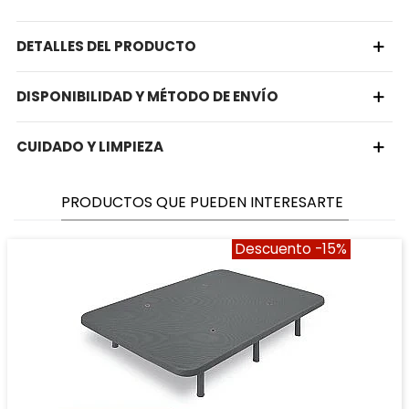
DETALLES DEL PRODUCTO
DISPONIBILIDAD Y MÉTODO DE ENVÍO
CUIDADO Y LIMPIEZA
PRODUCTOS QUE PUEDEN INTERESARTE
Descuento
-15%