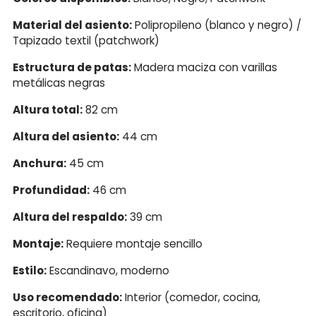
Material del asiento:
Polipropileno (blanco y negro) /
Tapizado textil (patchwork)
Estructura de patas:
Madera maciza con varillas
metálicas negras
Altura total:
82 cm
Altura del asiento:
44 cm
Anchura:
45 cm
Profundidad:
46 cm
Altura del respaldo:
39 cm
Montaje:
Requiere montaje sencillo
Estilo:
Escandinavo, moderno
Uso recomendado:
Interior (comedor, cocina,
escritorio, oficina)